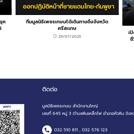
ยุค
ทีมมูลนิธิเพชรเกษมได้เดินทางถึงจังหวัด
5
ศรีสะเกษ
เป
25/07/2025
ช
ติดต่อ
มูลนิธิเพชรเกษม สำนักงานใหญ่
เลขที่ 645 หมู่ 3 ตำบลหินเหล็กไฟ อำเภอหัวหิน จังห
032 510 811 , 032 576 123