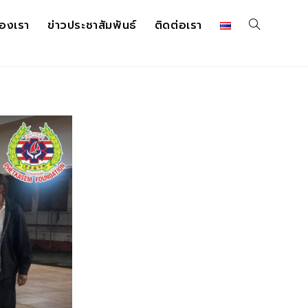
องเรา
ข่าวประชาสัมพันธ์
ติดต่อเรา