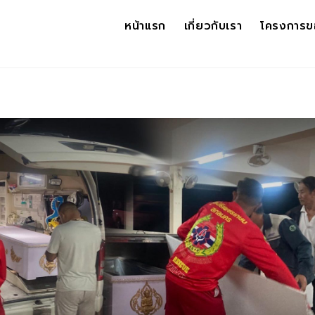
หน้าแรก
เกี่ยวกับเรา
โครงการข