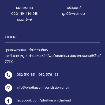
ธนาคารธกส
พร้อมเพย์
020-119-414-913
มูลนิธิเพชรเกษม
ออมทรัพย์
ติดต่อ
มูลนิธิเพชรเกษม สำนักงานใหญ่
เลขที่ 645 หมู่ 3 ตำบลหินเหล็กไฟ อำเภอหัวหิน จังหวัดประจวบคีรีขันธ์
77110
032 510 811 , 032 576 123
info@phetkasemfoundation.or.th
facebook.com/phetkasemthailand