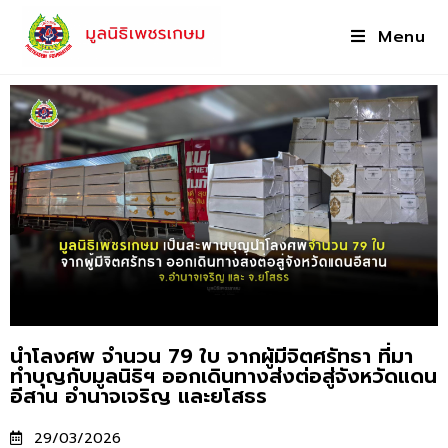
Menu
นำโลงศพ จำนวน 79 ใบ จากผู้มีจิตศรัทธา ที่มา
ทำบุญกับมูลนิธิฯ ออกเดินทางส่งต่อสู่จังหวัดแดน
อีสาน อำนาจเจริญ และยโสธร
29/03/2026