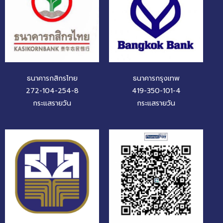
ธนาคารกสิกรไทย
ธนาคารกรุงเทพ
272-104-254-8
419-350-101-4
กระแสรายวัน
กระแสรายวัน