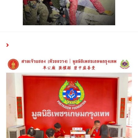
YOU MIGHT ALSO LIKE