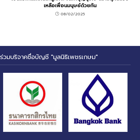
เหลือเพื่อนมนุษย์ด้วยกัน
08/02/2025
ร่วมบริจาคชื่อบัญชี "มูลนิธิเพชรเกษม"