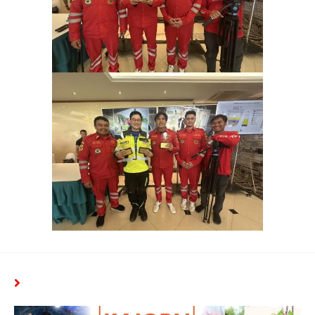
YOU MIGHT ALSO LIKE