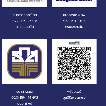
ธนาคารกสิกรไทย
ธนาคารกรุงเทพ
272-104-254-8
419-350-101-4
กระแสรายวัน
กระแสรายวัน
ธนาคารธกส
พร้อมเพย์
020-119-414-913
มูลนิธิเพชรเกษม
ออมทรัพย์