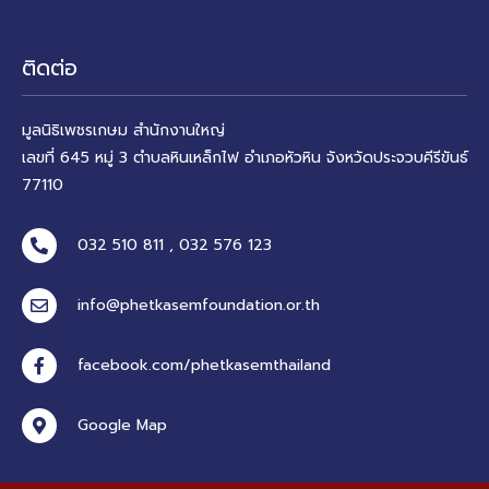
ติดต่อ
มูลนิธิเพชรเกษม สำนักงานใหญ่
เลขที่ 645 หมู่ 3 ตำบลหินเหล็กไฟ อำเภอหัวหิน จังหวัดประจวบคีรีขันธ์
77110
032 510 811 , 032 576 123
info@phetkasemfoundation.or.th
facebook.com/phetkasemthailand
Google Map