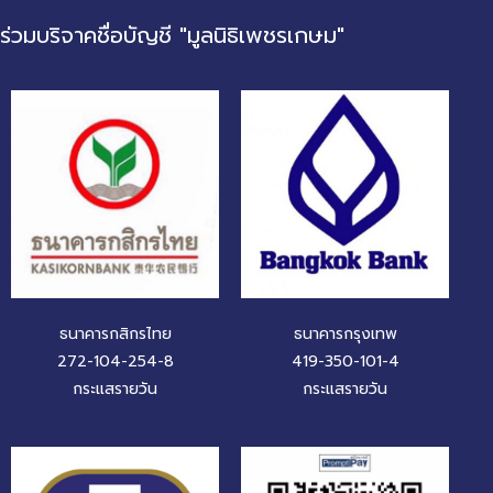
ร่วมบริจาคชื่อบัญชี "มูลนิธิเพชรเกษม"
ธนาคารกสิกรไทย
ธนาคารกรุงเทพ
272-104-254-8
419-350-101-4
กระแสรายวัน
กระแสรายวัน