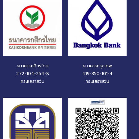
ธนาคารกสิกรไทย
ธนาคารกรุงเทพ
272-104-254-8
419-350-101-4
กระแสรายวัน
กระแสรายวัน