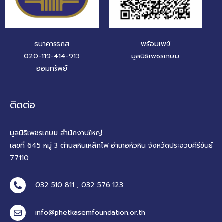
ธนาคารธกส
พร้อมเพย์
020-119-414-913
มูลนิธิเพชรเกษม
ออมทรัพย์
ติดต่อ
มูลนิธิเพชรเกษม สำนักงานใหญ่
เลขที่ 645 หมู่ 3 ตำบลหินเหล็กไฟ อำเภอหัวหิน จังหวัดประจวบคีรีขันธ์
77110
032 510 811 , 032 576 123
info@phetkasemfoundation.or.th