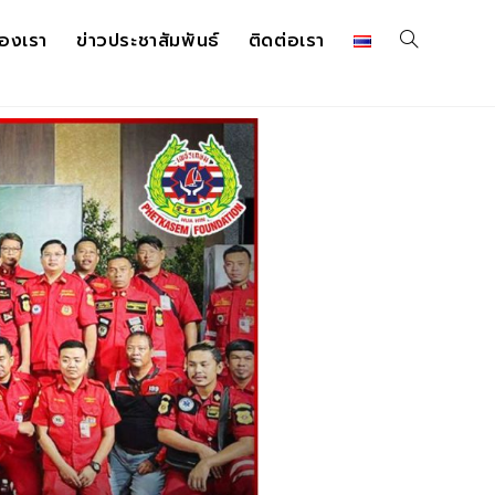
องเรา
ข่าวประชาสัมพันธ์
ติดต่อเรา