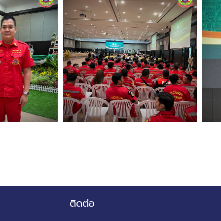
ติดต่อ