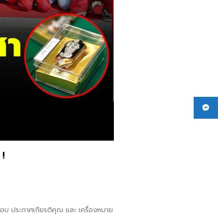
 !
มอบ ประกาศเกียรติคุณ และ เครื่องหมาย