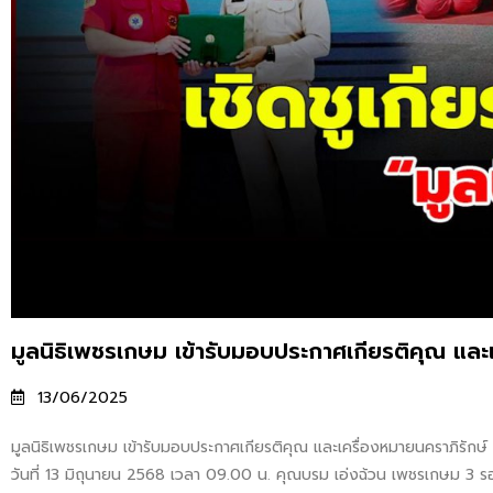
มูลนิธิเพชรเกษม เข้ารับมอบประกาศเกียรติคุณ และ
13/06/2025
มูลนิธิเพชรเกษม เข้ารับมอบประกาศเกียรติคุณ และเครื่องหมายนคราภิรักษ์ จ
วันที่ 13 มิถุนายน 2568 เวลา 09.00 น. คุณบรม เอ่งฉ้วน เพชรเกษม 3 รอ