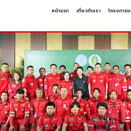
หน้าแรก
เกี่ยวกับเรา
โครงการข