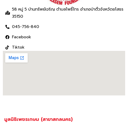
58 หมู่ 5 บ้านทรัพย์เจริญ ตำบลโพธิ์ไทร อำเภอป่าติ้วจังหวัดยโสธร
35150
045-756-840
Facebook
Tiktok
มูลนิธิเพชรเกษม (สาขาสกลนคร)