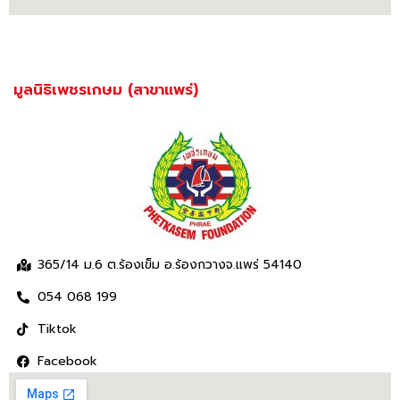
มูลนิธิเพชรเกษม (สาขาแพร่)
365/14 ม.6 ต.ร้องเข็ม อ.ร้องกวางจ.แพร่ 54140
054 068 199
Tiktok
Facebook