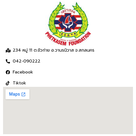
234 หมู่ 11 ต.ขัวก่าย อ.วานรนิวาส จ.สกลนคร
042-090222
Facebook
Tiktok